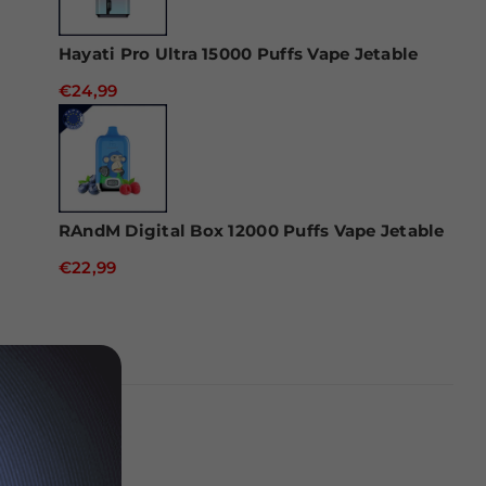
Hayati Pro Ultra 15000 Puffs Vape Jetable
€24,99
RAndM Digital Box 12000 Puffs Vape Jetable
€22,99