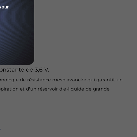
your
onstante de 3,6 V.
hnologie de résistance mesh avancée qui garantit un
iration et d'un réservoir d'e-liquide de grande