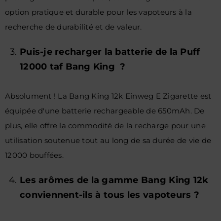
option pratique et durable pour les vapoteurs à la
recherche de durabilité et de valeur.
Puis-je recharger la batterie de la Puff
12000 taf Bang King ?
Absolument ! La Bang King 12k Einweg E Zigarette est
équipée d'une batterie rechargeable de 650mAh. De
plus, elle offre la commodité de la recharge pour une
utilisation soutenue tout au long de sa durée de vie de
12000 bouffées.
Les arômes de la gamme Bang King 12k
conviennent-ils à tous les vapoteurs ?