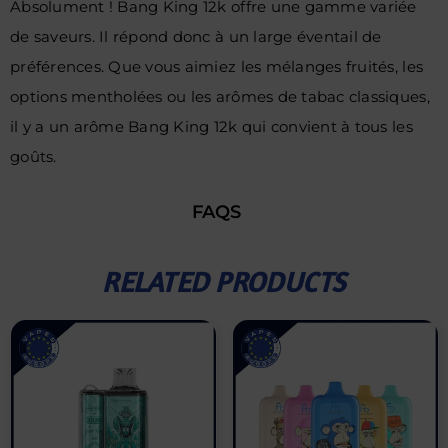
Absolument ! Bang King 12k offre une gamme variée
de saveurs. Il répond donc à un large éventail de
préférences. Que vous aimiez les mélanges fruités, les
options mentholées ou les arômes de tabac classiques,
il y a un arôme Bang King 12k qui convient à tous les
goûts.
FAQS
RELATED PRODUCTS