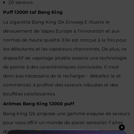
20 saveurs
Puff 12000 taf Bang King
La zigarette Bang King 12k Einweg E illustre le
dévouement de Vapes Europe à l'innovation et aux
normes de haute qualité. Elle est conçue à la fois pour
les débutants et les vapoteurs chevronnés. De plus, ce
dispositif de vapotage jetable associe une technologie
de pointe à des caractéristiques conviviales. Il n'est
donc pas nécessaire de le recharger - déballez-le et
commencez à profiter des saveurs robustes et des
bouffées satisfaisantes.
Arômes Bang King 12000 puff
Bang King 12k propose une gamme exquise de saveurs
pour vous offrir un monde de plaisir sensoriel. Faites
X
donc l'expérience d'un éventail de saveurs