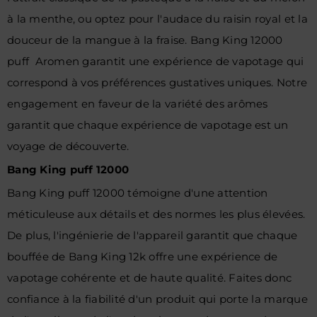
à la menthe, ou optez pour l'audace du raisin royal et la
douceur de la mangue à la fraise. Bang King 12000
puff Aromen garantit une expérience de vapotage qui
correspond à vos préférences gustatives uniques. Notre
engagement en faveur de la variété des arômes
garantit que chaque expérience de vapotage est un
voyage de découverte.
Bang King puff 12000
Bang King puff 12000 témoigne d'une attention
méticuleuse aux détails et des normes les plus élevées.
De plus, l'ingénierie de l'appareil garantit que chaque
bouffée de Bang King 12k offre une expérience de
vapotage cohérente et de haute qualité. Faites donc
confiance à la fiabilité d'un produit qui porte la marque