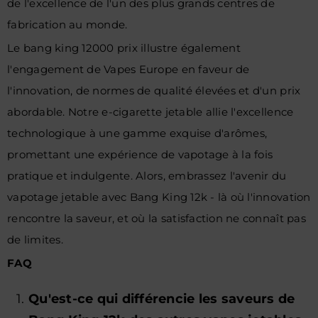
de l'excellence de l'un des plus grands centres de
fabrication au monde.
Le bang king 12000 prix illustre également
l'engagement de Vapes Europe en faveur de
l'innovation, de normes de qualité élevées et d'un prix
abordable. Notre e-cigarette jetable allie l'excellence
technologique à une gamme exquise d'arômes,
promettant une expérience de vapotage à la fois
pratique et indulgente. Alors, embrassez l'avenir du
vapotage jetable avec Bang King 12k - là où l'innovation
rencontre la saveur, et où la satisfaction ne connaît pas
de limites.
FAQ
Qu'est-ce qui différencie les saveurs de