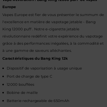
Europe
Vapes Europe est fier de vous présenter le summum de
l'excellence en matière de vapotage jetable - Bang
King 12000 puff . Notre e-cigarette jetable
révolutionnaire redéfinit votre expérience du vapotage
grâce à des performances inégalées, à la commodité et
à une gamme de saveurs alléchantes.
Caractéristiques du Bang King 12k
Dispositif de vaporisation à usage unique
Port de charge de type C
12000 bouffées
Bobine de maille
Batterie rechargeable de 650mAh