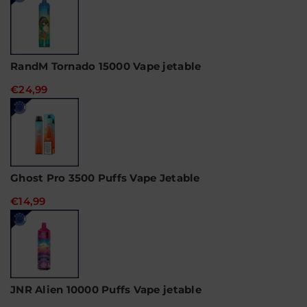
RandM Tornado 15000 Vape jetable
€24,99
Ghost Pro 3500 Puffs Vape Jetable
€14,99
JNR Alien 10000 Puffs Vape jetable