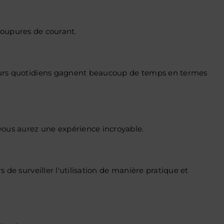
s coupures de courant.
sateurs quotidiens gagnent beaucoup de temps en termes
vous aurez une expérience incroyable.
 de surveiller l'utilisation de manière pratique et