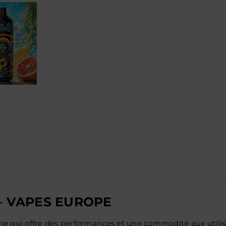
– VAPES EUROPE
ui offre des performances et une commodité aux utilisateu