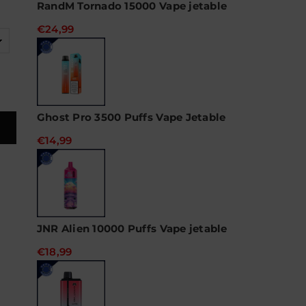
RandM Tornado 15000 Vape jetable
€24,99
Ghost Pro 3500 Puffs Vape Jetable
€14,99
JNR Alien 10000 Puffs Vape jetable
€18,99