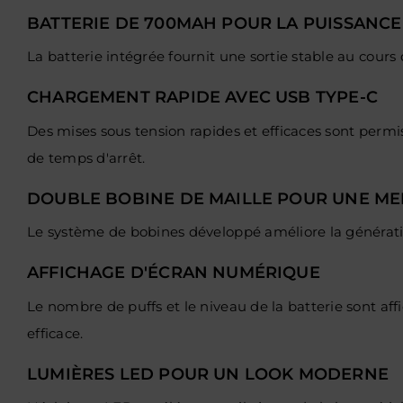
BATTERIE DE 700MAH POUR LA PUISSANCE
La batterie intégrée fournit une sortie stable au cours d
CHARGEMENT RAPIDE AVEC USB TYPE-C
Des mises sous tension rapides et efficaces sont perm
de temps d'arrêt.
DOUBLE BOBINE DE MAILLE POUR UNE ME
Le système de bobines développé améliore la génératio
AFFICHAGE D'ÉCRAN NUMÉRIQUE
Le nombre de puffs et le niveau de la batterie sont affi
efficace.
LUMIÈRES LED POUR
UN LOOK MODERNE