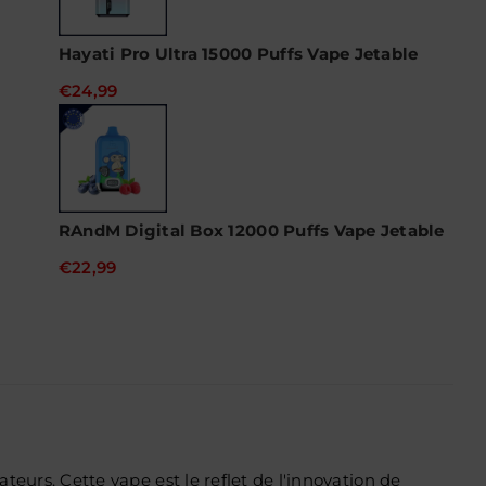
Hayati Pro Ultra 15000 Puffs Vape Jetable
€24,99
RAndM Digital Box 12000 Puffs Vape Jetable
€22,99
rs. Cette vape est le reflet de l'innovation de