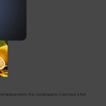
remplacement. Par conséquent, il est tout à fait