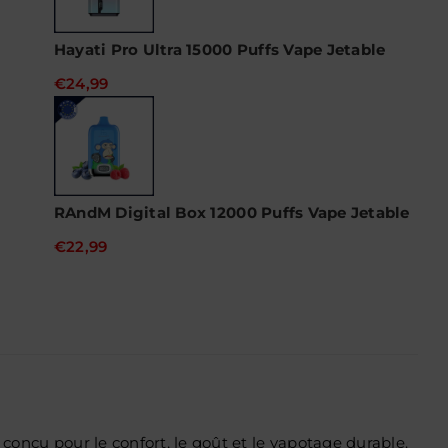
Hayati Pro Ultra 15000 Puffs Vape Jetable
€24,99
RAndM Digital Box 12000 Puffs Vape Jetable
€22,99
 conçu pour le confort, le goût et le vapotage durable.