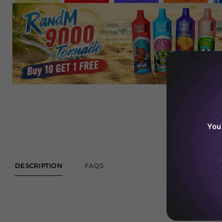
You
DESCRIPTION
FAQS