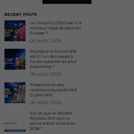
RECENT POSTS
Le Ghost Pro 3500 est-il le
meilleur Vape Budget en
Europe ?
06 août, 2026
Pourquoi le Fumot 50K
est-il l'un des vapes à
haute capacité les plus
populaires ?
06 août, 2026
Présentation des
caractéristiques de SKE
Crystal 600
06 août, 2026
Est-ce que le RAndM
Tornado 20K vaut la
peine d'être acheté en
2026 ?