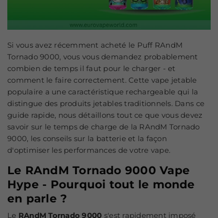
Si vous avez récemment acheté le Puff RAndM
Tornado 9000, vous vous demandez probablement
combien de temps il faut pour le charger - et
comment le faire correctement. Cette vape jetable
populaire a une caractéristique rechargeable qui la
distingue des produits jetables traditionnels. Dans ce
guide rapide, nous détaillons tout ce que vous devez
savoir sur le temps de charge de la RAndM Tornado
9000, les conseils sur la batterie et la façon
d'optimiser les performances de votre vape.
Le RAndM Tornado 9000 Vape
Hype - Pourquoi tout le monde
en parle ?
Le
RAndM Tornado 9000
s'est rapidement imposé