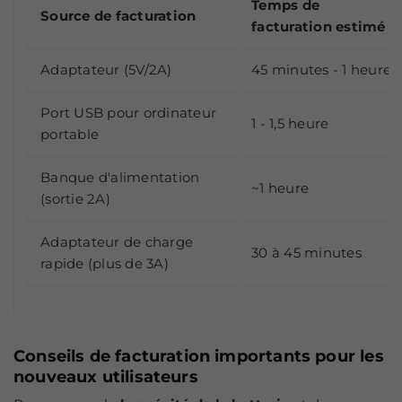
Temps de
Source de facturation
facturation estimé
Adaptateur (5V/2A)
45 minutes - 1 heure
Port USB pour ordinateur
1 - 1,5 heure
portable
Banque d'alimentation
~1 heure
(sortie 2A)
Adaptateur de charge
30 à 45 minutes
rapide (plus de 3A)
Conseils de facturation importants pour les
nouveaux utilisateurs