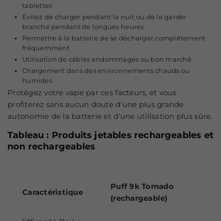
tablettes
Évitez de charger pendant la nuit ou de le garder
branché pendant de longues heures
Permettre à la batterie de se décharger complètement
fréquemment
Utilisation de câbles endommagés ou bon marché
Chargement dans des environnements chauds ou
humides
Protégez votre vape par ces facteurs, et vous
profiterez sans aucun doute d'une plus grande
autonomie de la batterie et d'une utilisation plus sûre.
Tableau : Produits jetables rechargeables et
non rechargeables
Puff 9k Tornado
Caractéristique
(rechargeable)