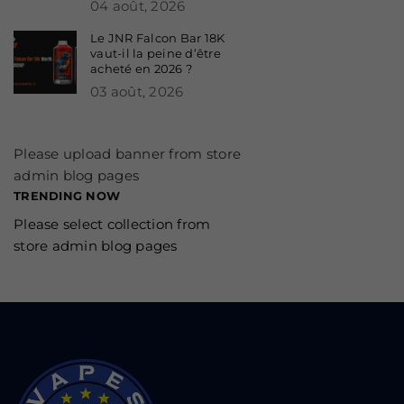
04 août, 2026
Le JNR Falcon Bar 18K
vaut-il la peine d’être
acheté en 2026 ?
03 août, 2026
Please upload banner from store
admin blog pages
TRENDING NOW
Please select collection from
store admin blog pages