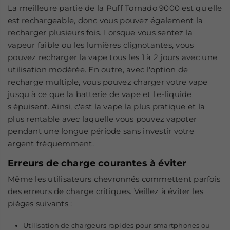
La meilleure partie de la Puff Tornado 9000​ est qu'elle
est rechargeable, donc vous pouvez également la
recharger plusieurs fois. Lorsque vous sentez la
vapeur faible ou les lumières clignotantes, vous
pouvez recharger la vape tous les 1 à 2 jours avec une
utilisation modérée. En outre, avec l'option de
recharge multiple, vous pouvez charger votre vape
jusqu'à ce que la batterie de vape et l'e-liquide
s'épuisent. Ainsi, c'est la vape la plus pratique et la
plus rentable avec laquelle vous pouvez vapoter
pendant une longue période sans investir votre
argent fréquemment.
Erreurs de charge courantes à éviter
Même les utilisateurs chevronnés commettent parfois
des erreurs de charge critiques. Veillez à éviter les
pièges suivants :
Utilisation de chargeurs rapides pour smartphones ou