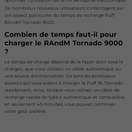
optimiser l'utilisation de 18 ml de liquide électronique.
De nombreux nouveaux utilisateurs s'interrogent sur
cet aspect particulier du temps de recharge Puff
RAndM Tornado 9000.
Combien de temps faut-il pour
charger le RAndM Tornado 9000
?
Le temps de charge dépend de la façon dont vous le
chargez, que vous utilisiez un câble authentique ou
une source d'alimentation. Ce sont les principaux
aspects qui vous aident à charger le Puff 9k Tornado​
rapidement. Ainsi, lorsque vous utilisez un câble de
recharge rapide de type c authentique et compatible,
en seulement 45 minutes, vous pouvez continuer
votre goût préféré.