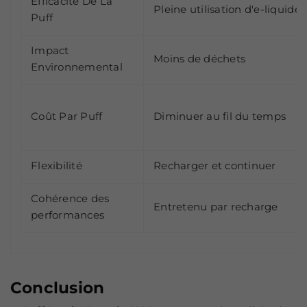
Efficacité De La
Pleine utilisation d'e-liquide
Puff
Impact
Moins de déchets
Environnemental
Coût Par Puff
Diminuer au fil du temps
Flexibilité
Recharger et continuer
Cohérence des
Entretenu par recharge
performances
Conclusion