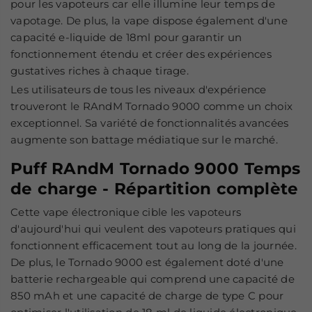
pour les vapoteurs car elle illumine leur temps de
vapotage. De plus, la vape dispose également d'une
capacité e-liquide de 18ml pour garantir un
fonctionnement étendu et créer des expériences
gustatives riches à chaque tirage
.
Les utilisateurs de tous les niveaux d'expérience
trouveront le RAndM Tornado 9000 comme un choix
exceptionnel. Sa variété de fonctionnalités avancées
augmente son battage médiatique sur le marché.
Puff RAndM Tornado 9000 Temps
de charge - Répartition complète
Cette vape électronique cible les vapoteurs
d'aujourd'hui qui veulent des vapoteurs pratiques qui
fonctionnent efficacement tout au long de la journée.
De plus, le Tornado 9000 est également doté d'une
batterie rechargeable qui comprend une capacité de
850 mAh et une capacité de charge de type C pour