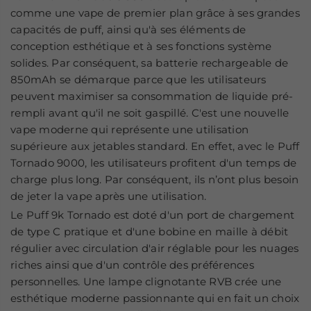
comme une vape de premier plan grâce à ses grandes
capacités de puff, ainsi qu'à ses éléments de
conception esthétique et à ses fonctions système
solides. Par conséquent, sa batterie rechargeable de
850mAh se démarque parce que les utilisateurs
peuvent maximiser sa consommation de liquide pré-
rempli avant qu'il ne soit gaspillé. C'est une nouvelle
vape moderne qui représente une utilisation
supérieure aux jetables standard. En effet, avec le Puff
Tornado 9000​, les utilisateurs profitent d'un temps de
charge plus long. Par conséquent, ils n’ont plus besoin
de jeter la vape après une utilisation.
Le Puff 9k Tornado​ est doté d'un port de chargement
de type C pratique et d'une bobine en maille à débit
régulier avec circulation d'air réglable pour les nuages
riches ainsi que d'un contrôle des préférences
personnelles. Une lampe clignotante RVB crée une
esthétique moderne passionnante qui en fait un choix