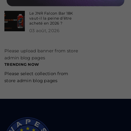
04 août, 2026
Le JNR Falcon Bar 18K
vaut-il la peine d’être
acheté en 2026 ?
03 août, 2026
Please upload banner from store
admin blog pages
TRENDING NOW
Please select collection from
store admin blog pages