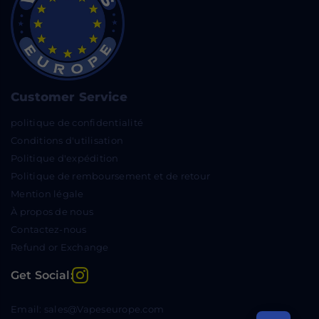
Customer Service
politique de confidentialité
Conditions d'utilisation
Politique d'expédition
Politique de remboursement et de retour
Mention légale
À propos de nous
Contactez-nous
Refund or Exchange
Instagram
Get Social:
Email: sales@Vapeseurope.com